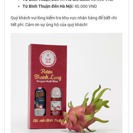
Từ Bình Thuận đến Hà Nội:
40.000 VND
Quý khách vui lòng kiểm tra khu vực nhận hàng để biết chi
tiết phí. Cảm ơn sự ủng hộ của quý khách!