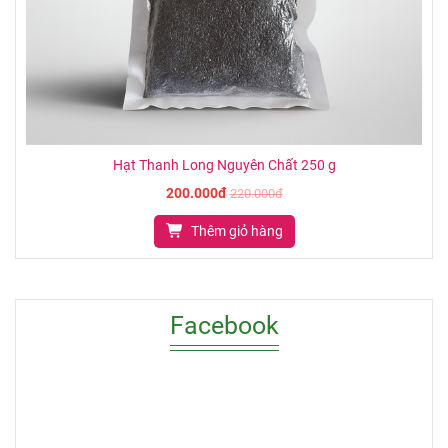
Hạt Thanh Long Nguyên Chất 250 g
200.000đ
220.000đ
Thêm giỏ hàng
Facebook