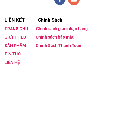
LIÊN KẾT Chính Sách
TRANG CHỦ
Chính sách giao nhận hàng
GIỚI THIỆU
Chính sách bảo mật
SẢN PHẨM
Chính Sách Thanh Toán
TIN TỨC
LIÊN HỆ