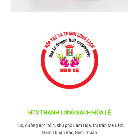
HTX THANH LONG SẠCH HÒA LỆ
160, đường 8/4, tổ 4, khu phố Lâm Hòa, thị trấn Ma Lâm,
Hàm Thuận Bắc, Bình Thuận