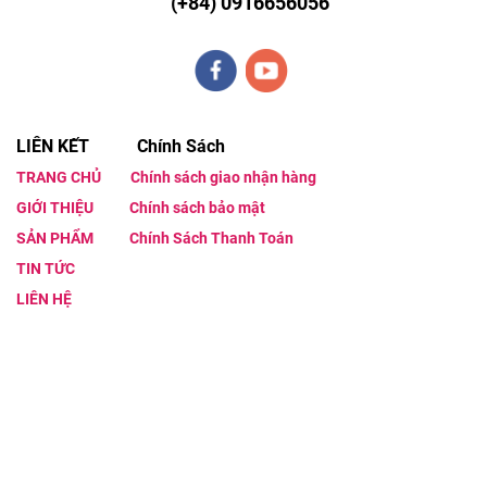
(+84)
0916656056
LIÊN KẾT Chính Sách
TRANG CHỦ
Chính sách giao nhận hàng
GIỚI THIỆU
Chính sách bảo mật
SẢN PHẨM
Chính Sách Thanh Toán
TIN TỨC
LIÊN HỆ