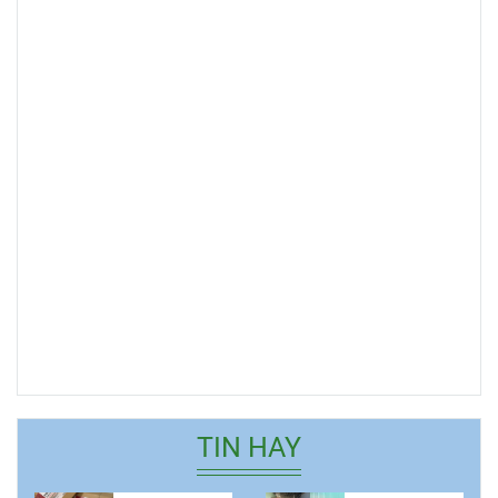
TIN HAY