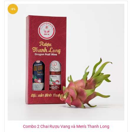
-6%
Combo 2 Chai Rượu Vang và Men's Thanh Long