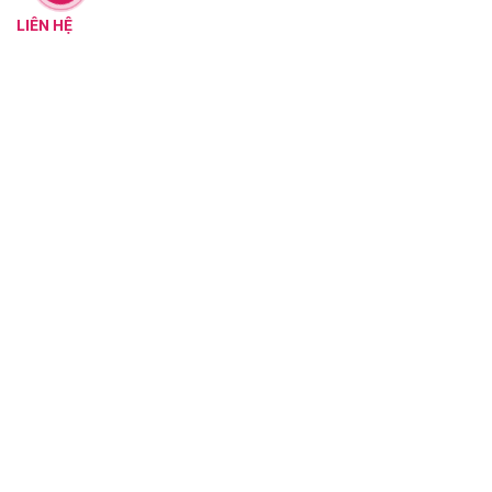
LIÊN HỆ