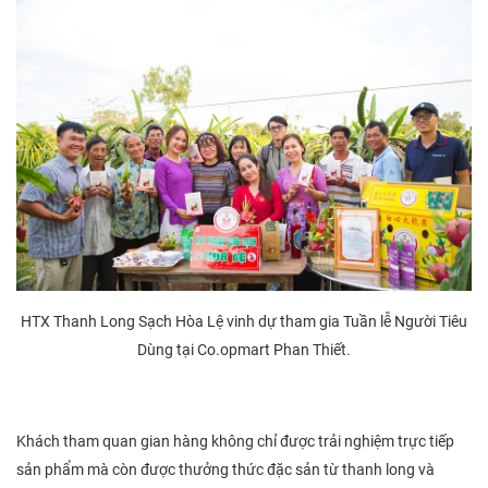
HTX Thanh Long Sạch Hòa Lệ vinh dự tham gia Tuần lễ Người Tiêu
Dùng tại Co.opmart Phan Thiết.
Khách tham quan gian hàng không chỉ được trải nghiệm trực tiếp
sản phẩm mà còn được thưởng thức đặc sản từ thanh long và