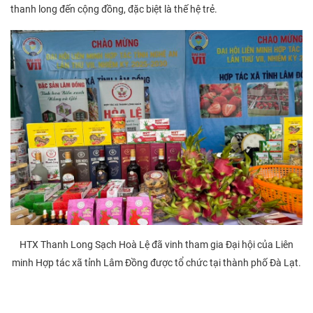
thanh long đến cộng đồng, đặc biệt là thế hệ trẻ.
HTX Thanh Long Sạch Hoà Lệ đã vinh tham gia Đại hội của Liên
minh Hợp tác xã tỉnh Lâm Đồng được tổ chức tại thành phố Đà Lạt.