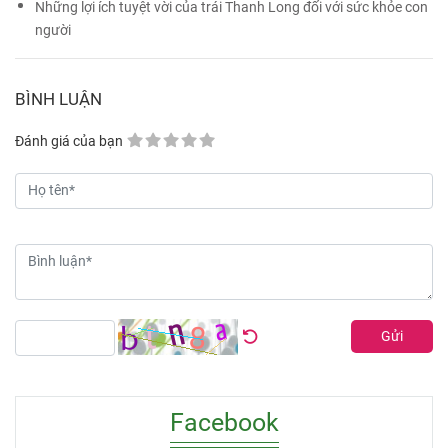
Những lợi ích tuyệt vời của trái Thanh Long đối với sức khỏe con
người
BÌNH LUẬN
Đánh giá của bạn
Gửi
Facebook