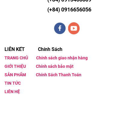
(+84)
0916656056
LIÊN KẾT Chính Sách
TRANG CHỦ
Chính sách giao nhận hàng
GIỚI THIỆU
Chính sách bảo mật
SẢN PHẨM
Chính Sách Thanh Toán
TIN TỨC
LIÊN HỆ