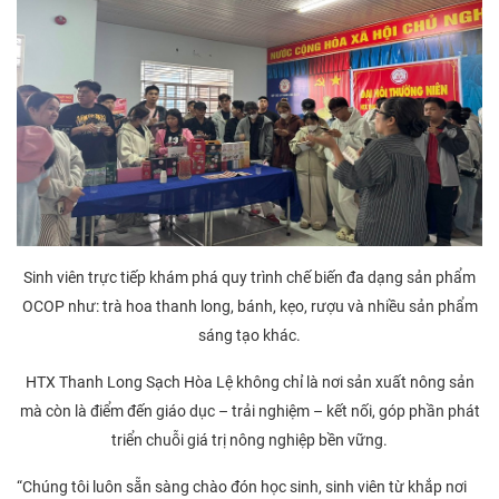
Sinh viên trực tiếp khám phá quy trình chế biến đa dạng sản phẩm
OCOP như: trà hoa thanh long, bánh, kẹo, rượu và nhiều sản phẩm
sáng tạo khác.
HTX Thanh Long Sạch Hòa Lệ không chỉ là nơi sản xuất nông sản
mà còn là điểm đến giáo dục – trải nghiệm – kết nối, góp phần phát
triển chuỗi giá trị nông nghiệp bền vững.
“Chúng tôi luôn sẵn sàng chào đón học sinh, sinh viên từ khắp nơi