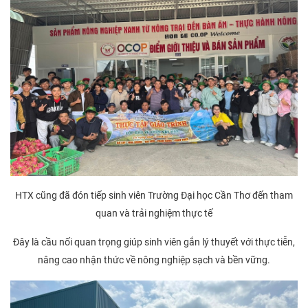
HTX cũng đã đón tiếp sinh viên Trường Đại học Cần Thơ đến tham
quan và trải nghiệm thực tế
Đây là cầu nối quan trọng giúp sinh viên gắn lý thuyết với thực tiễn,
nâng cao nhận thức về nông nghiệp sạch và bền vững.