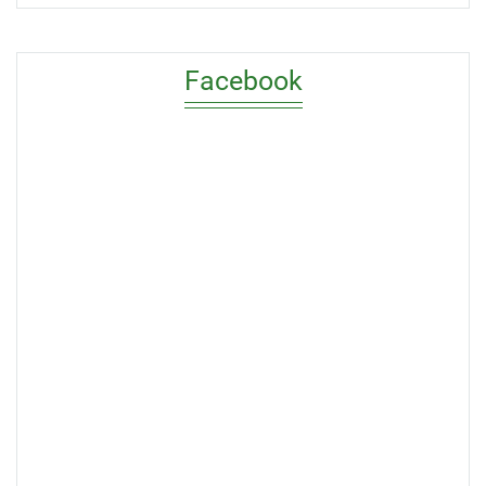
Facebook